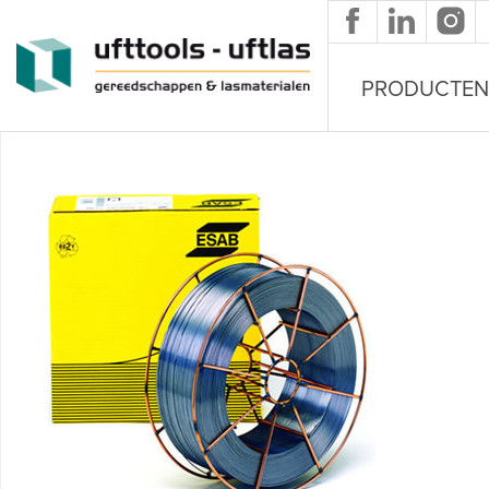
Overslaan en naar de inhoud gaan
PRODUCTEN