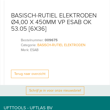
BASISCH-RUTIEL ELEKTRODEN
Ø4,00 X 450MM VP ESAB OK
53.05 [6X36]
Bestelnummer:
009675
Categorie:
BASISCH-RUTIEL ELEKTRODEN
Merk: ESAB
Terug naar overzicht
Schrijf je in voor onze nieuwsbrief
UFTTOOLS - UFTLAS BV